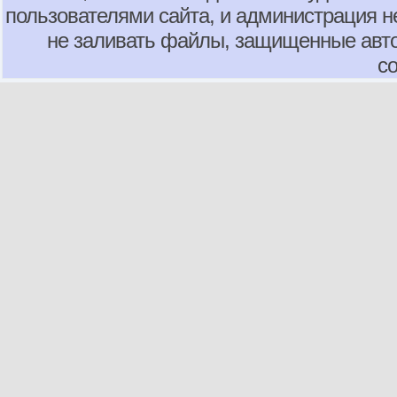
пользователями сайта, и администрация не
не заливать файлы, защищенные авто
с