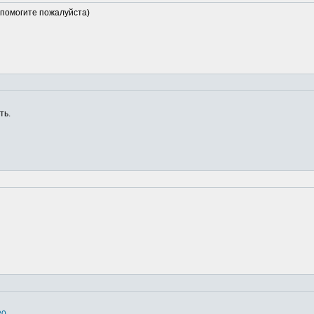
помогите пожалуйста)
ть.