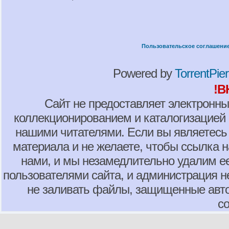
Пользовательское соглашени
Powered by
TorrentPier 
!В
Сайт не предоставляет электронны
коллекционированием и каталогизацией
нашими читателями. Если вы являетесь
материала и не желаете, чтобы ссылка н
нами, и мы незамедлительно удалим е
пользователями сайта, и администрация не
не заливать файлы, защищенные авто
с