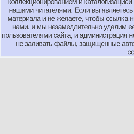
коллекционированием и каталогизацией
нашими читателями. Если вы являетесь
материала и не желаете, чтобы ссылка н
нами, и мы незамедлительно удалим е
пользователями сайта, и администрация не
не заливать файлы, защищенные авто
с