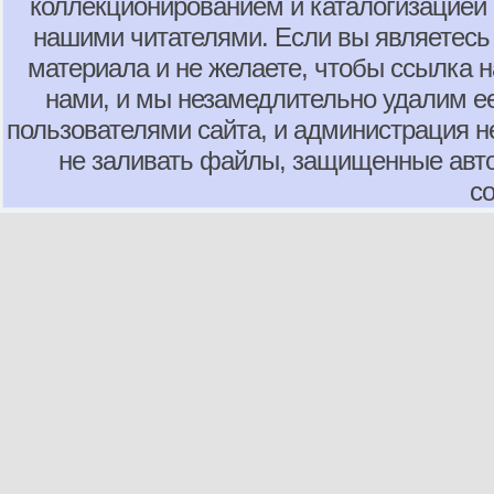
коллекционированием и каталогизацией
нашими читателями. Если вы являетесь
материала и не желаете, чтобы ссылка н
нами, и мы незамедлительно удалим е
пользователями сайта, и администрация не
не заливать файлы, защищенные авто
с